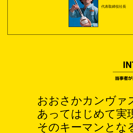
代表取締役社長
おおさかカンヴァ
あってはじめて実
そのキーマンとな