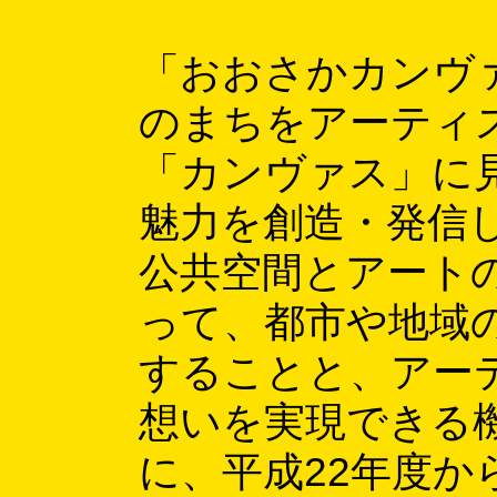
「おおさかカンヴ
のまちをアーティ
「カンヴァス」に
魅力を創造・発信
公共空間とアート
って、都市や地域
することと、アー
想いを実現できる
に、平成22年度か