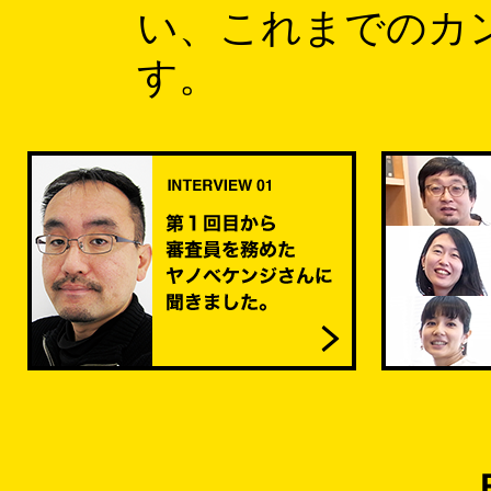
い、これまでのカ
す。