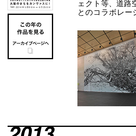
ェクト等、道路
とのコラボレー