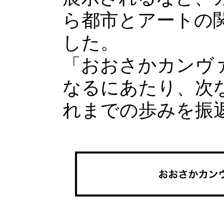
ら都市とアートの
した。
「おおさかカンヴ
なるにあたり、次
れまでの歩みを振