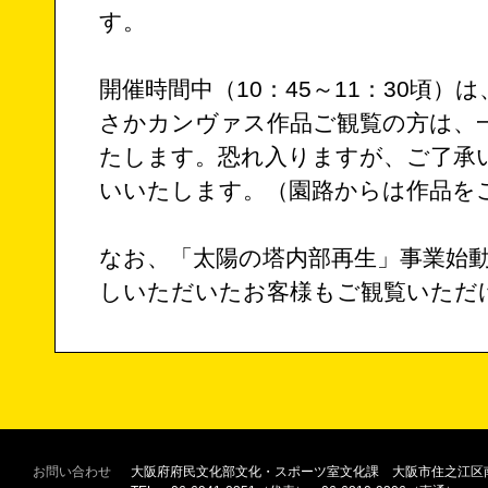
す。
開催時間中（10：45～11：30頃）
さかカンヴァス作品ご観覧の方は、
たします。恐れ入りますが、ご了承
いいたします。（園路からは作品を
なお、「太陽の塔内部再生」事業始
しいただいたお客様もご観覧いただ
お問い合わせ
大阪府府民文化部文化・スポーツ室文化課 大阪市住之江区南