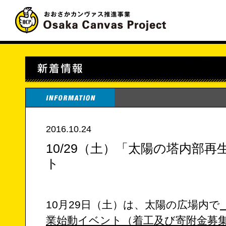
2016.10.24
10/29（土）「太陽の塔内部
ト
10月29日（土）は、太陽の広場内で
業始動イベント（着工及び寄附金募