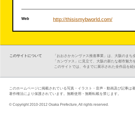
Web
http://thisismybworld.com/
このサイトについて
「おおさかカンヴァス推進事業」は、大阪のまち
「カンヴァス」に見立て、大阪の新たな都市魅力
このサイトでは、今までに展示された全作品を紹
このホームページに掲載されている写真・イラスト・音声・動画及び記事は
著作権法により保護されています。無断使用・無断転載を禁じます。
© Copyright 2010-2012 Osaka Prefecture, All rights reserved.